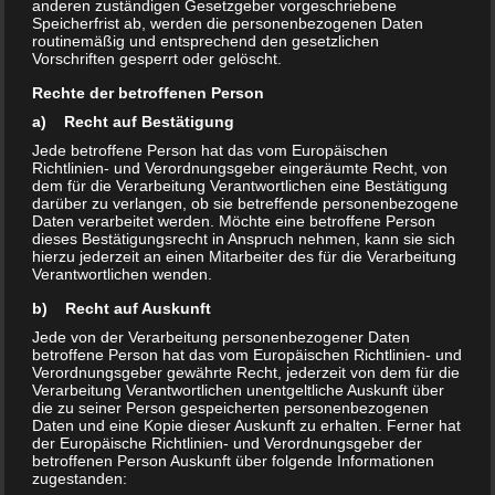
anderen zuständigen Gesetzgeber vorgeschriebene
Speicherfrist ab, werden die personenbezogenen Daten
routinemäßig und entsprechend den gesetzlichen
Vorschriften gesperrt oder gelöscht.
Rechte der betroffenen Person
a) Recht auf Bestätigung
Jede betroffene Person hat das vom Europäischen
Richtlinien- und Verordnungsgeber eingeräumte Recht, von
dem für die Verarbeitung Verantwortlichen eine Bestätigung
darüber zu verlangen, ob sie betreffende personenbezogene
Daten verarbeitet werden. Möchte eine betroffene Person
dieses Bestätigungsrecht in Anspruch nehmen, kann sie sich
hierzu jederzeit an einen Mitarbeiter des für die Verarbeitung
Verantwortlichen wenden.
b) Recht auf Auskunft
Jede von der Verarbeitung personenbezogener Daten
betroffene Person hat das vom Europäischen Richtlinien- und
Verordnungsgeber gewährte Recht, jederzeit von dem für die
Verarbeitung Verantwortlichen unentgeltliche Auskunft über
die zu seiner Person gespeicherten personenbezogenen
Daten und eine Kopie dieser Auskunft zu erhalten. Ferner hat
der Europäische Richtlinien- und Verordnungsgeber der
betroffenen Person Auskunft über folgende Informationen
zugestanden: