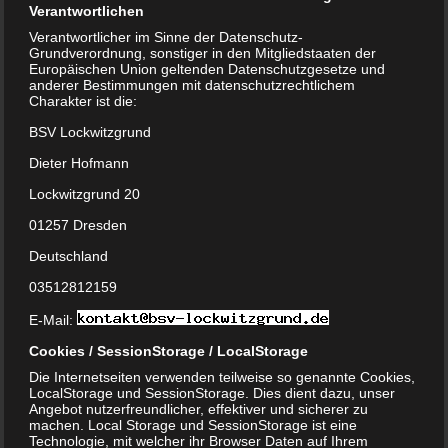
Verantwortlichen
Verantwortlicher im Sinne der Datenschutz-
Grundverordnung, sonstiger in den Mitgliedstaaten der
Europäischen Union geltenden Datenschutzgesetze und
anderer Bestimmungen mit datenschutzrechtlichem
Charakter ist die:
BSV Lockwitzgrund
Dieter Hofmann
Lockwitzgrund 20
01257 Dresden
Deutschland
03512812159
E-Mail:
Cookies / SessionStorage / LocalStorage
Die Internetseiten verwenden teilweise so genannte Cookies,
LocalStorage und SessionStorage. Dies dient dazu, unser
Angebot nutzerfreundlicher, effektiver und sicherer zu
machen. Local Storage und SessionStorage ist eine
Technologie, mit welcher ihr Browser Daten auf Ihrem