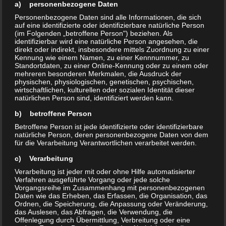
a) personenbezogene Daten
Personenbezogene Daten sind alle Informationen, die sich
auf eine identifizierte oder identifizierbare natürliche Person
(im Folgenden „betroffene Person") beziehen. Als
identifizierbar wird eine natürliche Person angesehen, die
direkt oder indirekt, insbesondere mittels Zuordnung zu einer
Kennung wie einem Namen, zu einer Kennnummer, zu
Standortdaten, zu einer Online-Kennung oder zu einem oder
mehreren besonderen Merkmalen, die Ausdruck der
physischen, physiologischen, genetischen, psychischen,
wirtschaftlichen, kulturellen oder sozialen Identität dieser
natürlichen Person sind, identifiziert werden kann.
b) betroffene Person
Betroffene Person ist jede identifizierte oder identifizierbare
natürliche Person, deren personenbezogene Daten von dem
für die Verarbeitung Verantwortlichen verarbeitet werden.
c) Verarbeitung
Verarbeitung ist jeder mit oder ohne Hilfe automatisierter
Verfahren ausgeführte Vorgang oder jede solche
Vorgangsreihe im Zusammenhang mit personenbezogenen
Daten wie das Erheben, das Erfassen, die Organisation, das
Ordnen, die Speicherung, die Anpassung oder Veränderung,
das Auslesen, das Abfragen, die Verwendung, die
Offenlegung durch Übermittlung, Verbreitung oder eine