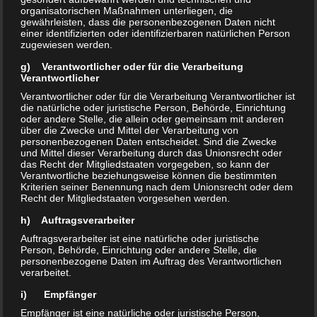
organisatorischen Maßnahmen unterliegen, die
gewährleisten, dass die personenbezogenen Daten nicht
einer identifizierten oder identifizierbaren natürlichen Person
zugewiesen werden.
g) Verantwortlicher oder für die Verarbeitung
Verantwortlicher
Verantwortlicher oder für die Verarbeitung Verantwortlicher ist
die natürliche oder juristische Person, Behörde, Einrichtung
oder andere Stelle, die allein oder gemeinsam mit anderen
über die Zwecke und Mittel der Verarbeitung von
personenbezogenen Daten entscheidet. Sind die Zwecke
und Mittel dieser Verarbeitung durch das Unionsrecht oder
das Recht der Mitgliedstaaten vorgegeben, so kann der
Verantwortliche beziehungsweise können die bestimmten
Kriterien seiner Benennung nach dem Unionsrecht oder dem
Recht der Mitgliedstaaten vorgesehen werden.
h) Auftragsverarbeiter
Auftragsverarbeiter ist eine natürliche oder juristische
Person, Behörde, Einrichtung oder andere Stelle, die
personenbezogene Daten im Auftrag des Verantwortlichen
verarbeitet.
i) Empfänger
Empfänger ist eine natürliche oder juristische Person,